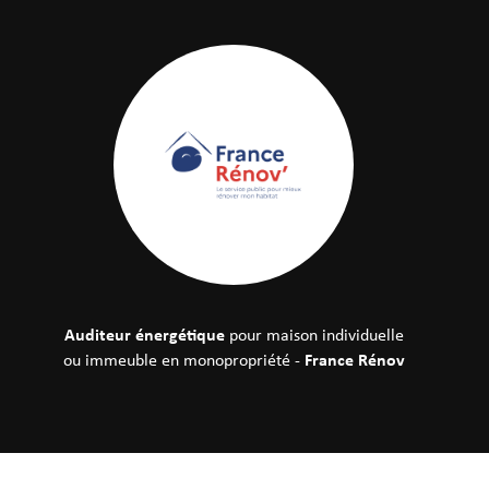
Auditeur énergétique
pour maison individuelle
France Rénov
ou immeuble en monopropriété -