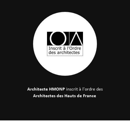
Architecte HMONP
inscrit à l'ordre des
Architectes des Hauts de France