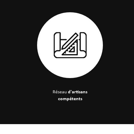
d'artisans
Réseau
compétents