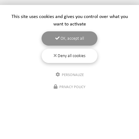
This site uses cookies and gives you control over what you
want to activate
OK, accept all
Deny all cookies
PERSONALIZE
PRIVACY POLICY