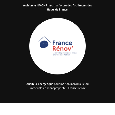
Architecte HMONP
inscrit à l'ordre des
Architectes des
Hauts de France
Auditeur énergétique
pour maison individuelle
ou
immeuble en monopropriété -
France Rénov