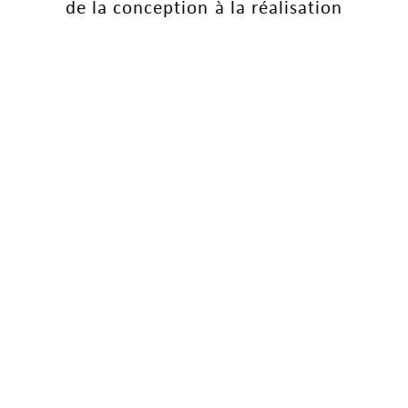
de la conception à la réalisation