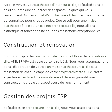
ATELIER VPA est votre
architecte d'intérieur à Lille
, spécialisé dans le
design sur mesure pour créer des espaces uniques qui vous
ressemblent. Notre
cabinet d'architecture à Lille
offre une approche
personnalisée pour chaque projet. Que ce soit pour une
maison
d'architecte à Lille
ou un
cabinet architecte à Lille
, nous allions
esthétique et fonctionnalité pour des réalisations exceptionnelles.
Construction et rénovation
Pour vos projets de
construction de maison à Lille
ou de
rénovation à
Lille
, ATELIER VPA est votre partenaire idéal. Nous vous accompagnons
dans l'élaboration de votre
plan maison architecture à Lille
et la
réalisation de chaque étape de votre
projet architecte à Lille
. Notre
expertise en
architecture immobilière à Lille
vous garantit une
construction durable et respectueuse de l'environnement.
Gestion des projets ERP
Spécialistes en
architecture ERP à Lille
, nous vous assistons dans