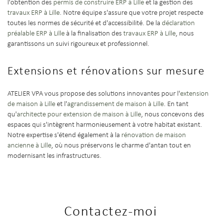
l'obtention des
permis de construire ERP à Lille
et la gestion des
travaux ERP à Lille
. Notre équipe s'assure que votre projet respecte
toutes les normes de sécurité et d'accessibilité. De la
déclaration
préalable ERP à Lille
à la finalisation des
travaux ERP à Lille
, nous
garantissons un suivi rigoureux et professionnel.
Extensions et rénovations sur mesure
ATELIER VPA vous propose des solutions innovantes pour l'
extension
de maison à Lille
et l'
agrandissement de maison à Lille
. En tant
qu'
architecte pour extension de maison à Lille
, nous concevons des
espaces qui s'intègrent harmonieusement à votre habitat existant.
Notre expertise s'étend également à la
rénovation de maison
ancienne à Lille
, où nous préservons le charme d'antan tout en
modernisant les infrastructures.
Contactez-moi