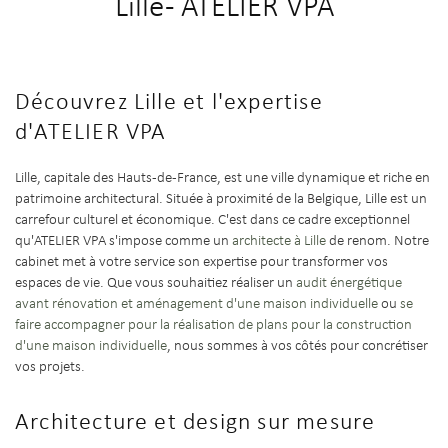
Lille - ATELIER VPA
Découvrez Lille et l'expertise
d'ATELIER VPA
Lille, capitale des Hauts-de-France, est une ville dynamique et riche en
patrimoine architectural. Située à proximité de la Belgique, Lille est un
carrefour culturel et économique. C'est dans ce cadre exceptionnel
qu'ATELIER VPA s'impose comme un
architecte à Lille
de renom. Notre
cabinet met à votre service son expertise pour transformer vos
espaces de vie. Que vous souhaitiez réaliser un
audit énergétique
avant rénovation et aménagement d'une maison individuelle
ou
se
faire accompagner pour la réalisation de plans pour la construction
d'une maison individuelle
, nous sommes à vos côtés pour concrétiser
vos projets.
Architecture et design sur mesure