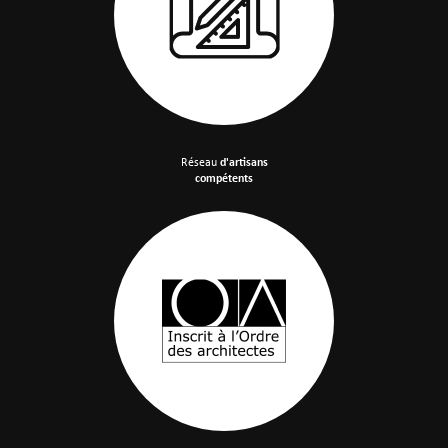
Réseau
d'artisans
compétents