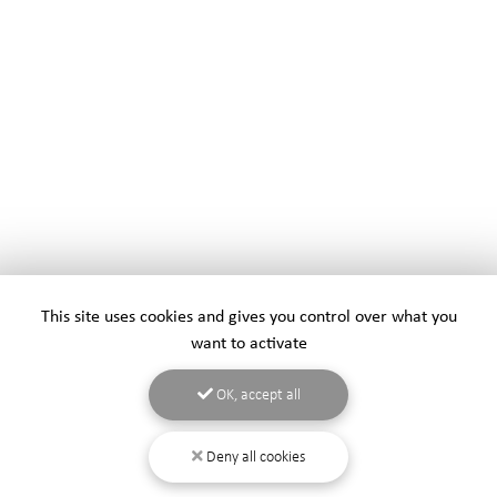
This site uses cookies and gives you control over what you
want to activate
OK, accept all
Deny all cookies