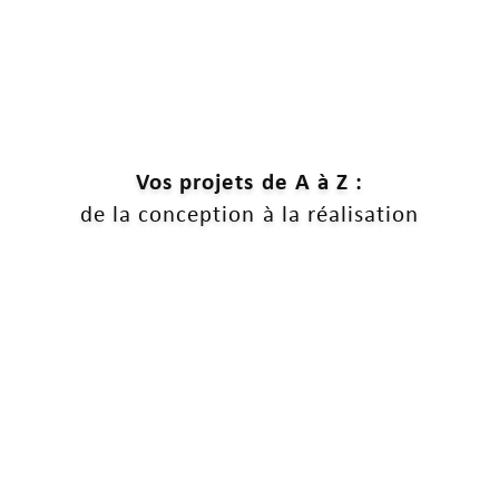
Vos projets de A à Z :
de la conception à la réalisation