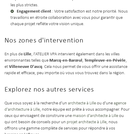
les plus strictes.
Engagement client
: Votre satisfaction est notre priorité. Nous
travaillons en étroite collaboration avec vous pour garantir que
chaque projet reflète votre vision unique.
Nos zones d'intervention
Lille
En plus de
, l'ATELIER VPA intervient également dans les villes
Marcq-en-Barœul
Templeuve-en-Pévèle
environnantes telles que
,
,
Villeneuve D'ascq
et
. Cela nous permet de vous offrir une assistance
rapide et efficace, peu importe où vous vous trouvez dans la région.
Explorez nos autres services
Que vous soyez à la recherche d'un
architecte à Lille
ou d'une
agence
d'architecture à Lille
, notre équipe est prête à vous accompagner. Pour
ceux qui envisagent de construire une
maison d'architecte à Lille
ou
qui ont besoin de conseils pour un
projet architecte à Lille
, nous
offrons une gamme complète de services pour répondre à vos