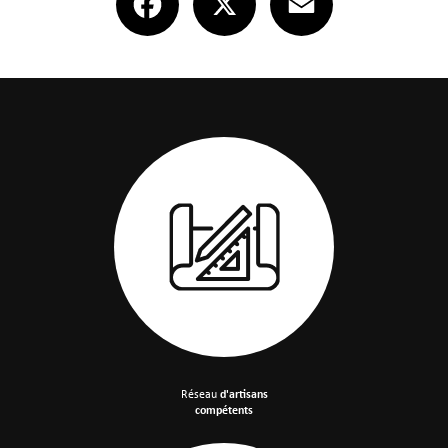
Réseau
d'artisans
compétents