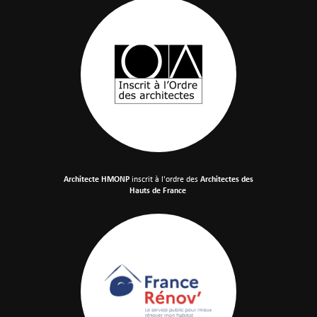
Architecte HMONP
inscrit à l'ordre des
Architectes des
Hauts de France