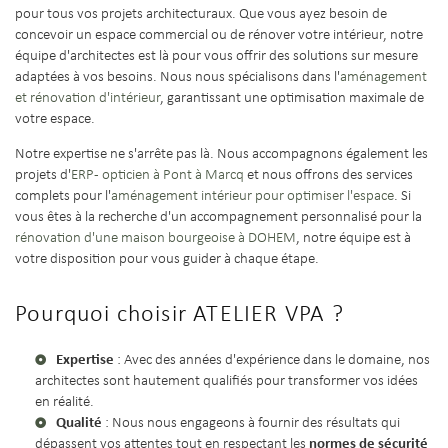
pour tous vos projets architecturaux. Que vous ayez besoin de
concevoir un espace commercial ou de rénover votre intérieur, notre
équipe d'architectes est là pour vous offrir des solutions sur mesure
adaptées à vos besoins. Nous nous spécialisons dans l'
aménagement
et rénovation d'intérieur
, garantissant une optimisation maximale de
votre espace.
Notre expertise ne s'arrête pas là. Nous accompagnons également les
projets d'
ERP - opticien à Pont à Marcq
et nous offrons des services
complets pour l'
aménagement intérieur pour optimiser l'espace
. Si
vous êtes à la recherche d'un accompagnement personnalisé pour la
rénovation d'une maison bourgeoise à DOHEM
, notre équipe est à
votre disposition pour vous guider à chaque étape.
Pourquoi choisir ATELIER VPA ?
Expertise
: Avec des années d'expérience dans le domaine, nos
architectes sont hautement qualifiés pour transformer vos idées
en réalité.
Qualité
: Nous nous engageons à fournir des résultats qui
normes de sécurité
dépassent vos attentes tout en respectant les