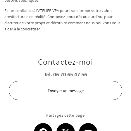
besoins spécifiques.
Faites confiance à l'ATELIER VPA pour transformer votre vision
architecturale en réalité. Contactez-nous dès aujourd'hui pour
discuter de votre projet et découvrir comment nous pouvons vous
aider à le concrétiser.
Contactez-moi
Tél.
06 70 65 47 56
Envoyer un message
Partagez cette page
Facebook
X
Email