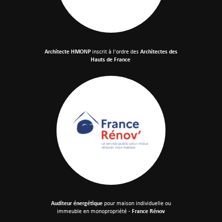
Architecte HMONP
inscrit à l'ordre des
Architectes des
Hauts de France
Auditeur énergétique
pour maison individuelle
ou
immeuble en monopropriété -
France Rénov