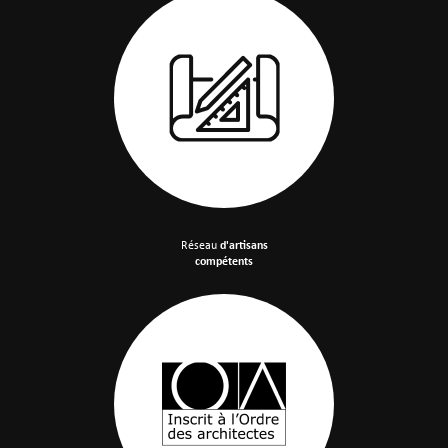
Réseau
d'artisans
compétents