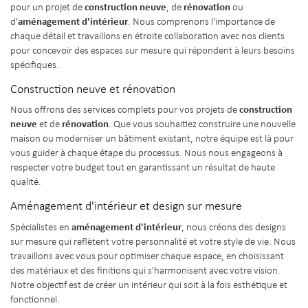
construction neuve
rénovation
pour un projet de
, de
ou
aménagement d'intérieur
d'
. Nous comprenons l'importance de
chaque détail et travaillons en étroite collaboration avec nos clients
pour concevoir des espaces sur mesure qui répondent à leurs besoins
spécifiques.
Construction neuve et rénovation
construction
Nous offrons des services complets pour vos projets de
neuve
rénovation
et de
. Que vous souhaitiez construire une nouvelle
maison ou moderniser un bâtiment existant, notre équipe est là pour
vous guider à chaque étape du processus. Nous nous engageons à
respecter votre budget tout en garantissant un résultat de haute
qualité.
Aménagement d'intérieur et design sur mesure
aménagement d'intérieur
Spécialistes en
, nous créons des designs
sur mesure qui reflètent votre personnalité et votre style de vie. Nous
travaillons avec vous pour optimiser chaque espace, en choisissant
des matériaux et des finitions qui s'harmonisent avec votre vision.
Notre objectif est de créer un intérieur qui soit à la fois esthétique et
fonctionnel.