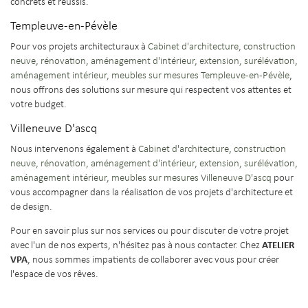
concrets et réussis.
Templeuve-en-Pévèle
Pour vos projets architecturaux à
Cabinet d'architecture, construction
neuve, rénovation, aménagement d'intérieur, extension, surélévation,
aménagement intérieur, meubles sur mesures Templeuve-en-Pévèle
,
nous offrons des solutions sur mesure qui respectent vos attentes et
votre budget.
Villeneuve D'ascq
Nous intervenons également à
Cabinet d'architecture, construction
neuve, rénovation, aménagement d'intérieur, extension, surélévation,
aménagement intérieur, meubles sur mesures Villeneuve D'ascq
pour
vous accompagner dans la réalisation de vos projets d'architecture et
de design.
Pour en savoir plus sur nos services ou pour discuter de votre projet
ATELIER
avec l'un de nos experts, n'hésitez pas à nous contacter. Chez
VPA
, nous sommes impatients de collaborer avec vous pour créer
l'espace de vos rêves.