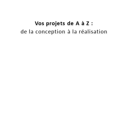
Vos projets de A à Z :
de la conception à la réalisation