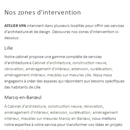
Nos zones d'intervention
ATELIER VPA
intervient dans plusieurs localités pour offrir ses services
d'architecture et de design. Découvrez nos zones d'intervention ci-
dessous :
Lille
Notre cabinet propose une gamme complète de services
d'architecture à
Cabinet d'architecture, construction neuve,
rénovation, aménagement d'intérieur, extension, surélévation,
aménagement intérieur, meubles sur mesures Lille
. Nous nous
engageons à créer des espaces qui répondent aux besoins spécifiques
des habitants de Lille.
Marcq-en-Barœul
À
Cabinet d'architecture, construction neuve, rénovation,
aménagement d'intérieur, extension, surélévation, aménagement
intérieur, meubles sur mesures Marcq-en-Barœul
, nous mettons
notre expertise à votre service pour transformer vos idées en projets