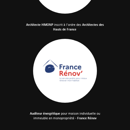
Architecte HMONP
inscrit à l'ordre des
Architectes des
Hauts de France
Auditeur énergétique
pour maison individuelle
ou
immeuble en monopropriété -
France Rénov