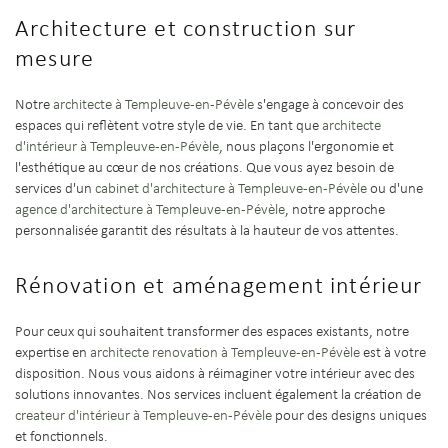
Architecture et construction sur
mesure
Notre
architecte à Templeuve-en-Pévèle
s'engage à concevoir des
espaces qui reflètent votre style de vie. En tant que
architecte
d'intérieur à Templeuve-en-Pévèle
, nous plaçons l'ergonomie et
l'esthétique au cœur de nos créations. Que vous ayez besoin de
services d'un
cabinet d'architecture à Templeuve-en-Pévèle
ou d'une
agence d'architecture à Templeuve-en-Pévèle
, notre approche
personnalisée garantit des résultats à la hauteur de vos attentes.
Rénovation et aménagement intérieur
Pour ceux qui souhaitent transformer des espaces existants, notre
expertise en
architecte renovation à Templeuve-en-Pévèle
est à votre
disposition. Nous vous aidons à réimaginer votre intérieur avec des
solutions innovantes. Nos services incluent également la création de
createur d'intérieur à Templeuve-en-Pévèle
pour des designs uniques
et fonctionnels.