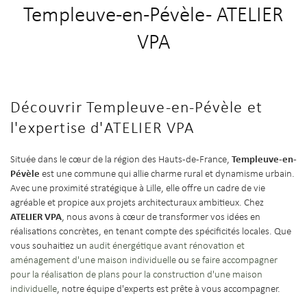
Templeuve-en-Pévèle - ATELIER
VPA
Découvrir Templeuve-en-Pévèle et
l'expertise d'ATELIER VPA
Templeuve-en-
Située dans le cœur de la région des Hauts-de-France,
Pévèle
est une commune qui allie charme rural et dynamisme urbain.
Avec une proximité stratégique à Lille, elle offre un cadre de vie
agréable et propice aux projets architecturaux ambitieux. Chez
ATELIER VPA
, nous avons à cœur de transformer vos idées en
réalisations concrètes, en tenant compte des spécificités locales. Que
vous souhaitiez un
audit énergétique avant rénovation et
aménagement d'une maison individuelle
ou
se faire accompagner
pour la réalisation de plans pour la construction d'une maison
individuelle
, notre équipe d'experts est prête à vous accompagner.