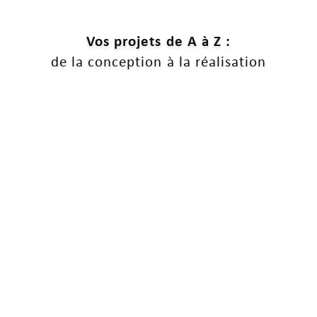
Vos projets de A à Z :
de la conception à la réalisation