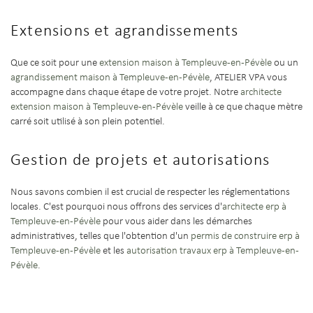
Extensions et agrandissements
Que ce soit pour une
extension maison à Templeuve-en-Pévèle
ou un
agrandissement maison à Templeuve-en-Pévèle
, ATELIER VPA vous
accompagne dans chaque étape de votre projet. Notre
architecte
extension maison à Templeuve-en-Pévèle
veille à ce que chaque mètre
carré soit utilisé à son plein potentiel.
Gestion de projets et autorisations
Nous savons combien il est crucial de respecter les réglementations
locales. C'est pourquoi nous offrons des services d'
architecte erp à
Templeuve-en-Pévèle
pour vous aider dans les démarches
administratives, telles que l'obtention d'un
permis de construire erp à
Templeuve-en-Pévèle
et les
autorisation travaux erp à Templeuve-en-
Pévèle
.