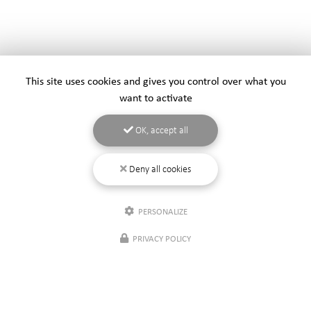
This site uses cookies and gives you control over what you
want to activate
OK, accept all
Deny all cookies
PERSONALIZE
PRIVACY POLICY