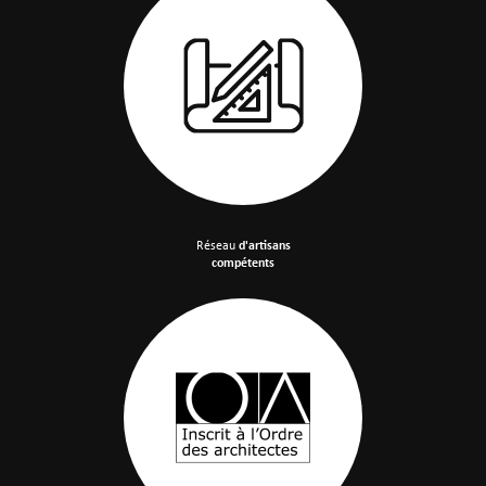
Réseau
d'artisans
compétents