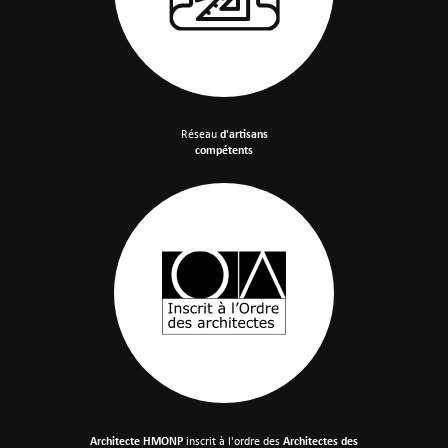
Réseau
d'artisans
compétents
Architecte HMONP
inscrit à l'ordre des
Architectes des