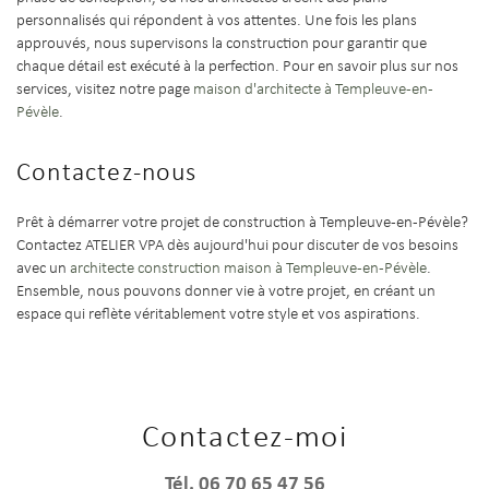
personnalisés qui répondent à vos attentes. Une fois les plans
approuvés, nous supervisons la construction pour garantir que
chaque détail est exécuté à la perfection. Pour en savoir plus sur nos
services, visitez notre page
maison d'architecte à Templeuve-en-
Pévèle
.
Contactez-nous
Prêt à démarrer votre projet de construction à Templeuve-en-Pévèle?
Contactez ATELIER VPA dès aujourd'hui pour discuter de vos besoins
avec un
architecte construction maison à Templeuve-en-Pévèle
.
Ensemble, nous pouvons donner vie à votre projet, en créant un
espace qui reflète véritablement votre style et vos aspirations.
Contactez-moi
Tél.
06 70 65 47 56