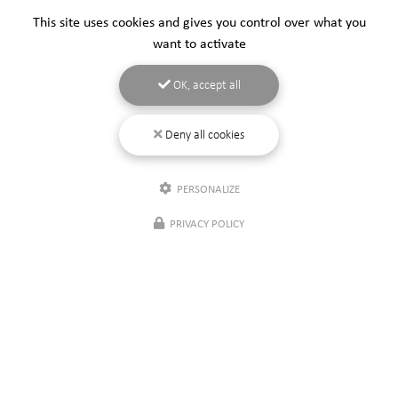
This site uses cookies and gives you control over what you
want to activate
OK, accept all
Deny all cookies
PERSONALIZE
PRIVACY POLICY