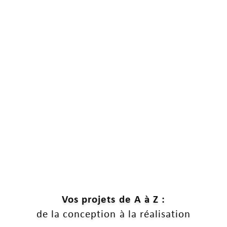
Vos projets de A à Z :
de la conception à la réalisation