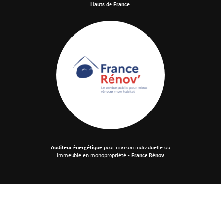
Hauts de France
Auditeur énergétique
pour maison individuelle
ou
immeuble en monopropriété -
France Rénov