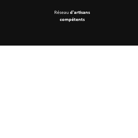
d'artisans
Réseau
compétents