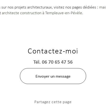
 sur nos projets architecturaux, visitez nos pages dédiées :
mai
t
architecte construction à Templeuve-en-Pévèle
.
Contactez-moi
Tél.
06 70 65 47 56
Envoyer un message
Partagez cette page