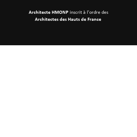
Architecte HMONP
inscrit à l'ordre des
Architectes des Hauts de France