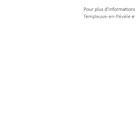
Pour plus d'informations
Templeuve-en-Pévèle
e