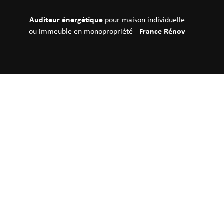
Auditeur énergétique
pour maison individuelle
France Rénov
ou immeuble en monopropriété -