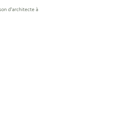
son d'architecte à