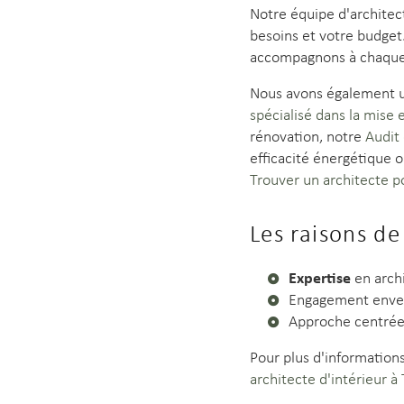
Notre équipe d'architec
besoins et votre budget
accompagnons à chaque
Nous avons également u
spécialisé dans la mise
rénovation, notre
Audit
efficacité énergétique 
Trouver un architecte p
Les raisons de
Expertise
en archi
Engagement enve
Approche centrée
Pour plus d'informations
architecte d'intérieur 