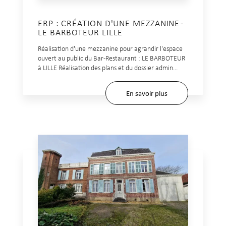
ERP : CRÉATION D'UNE MEZZANINE -
LE BARBOTEUR LILLE
Réalisation d'une mezzanine pour agrandir l'espace
ouvert au public du Bar-Restaurant : LE BARBOTEUR
à LILLE Réalisation des plans et du dossier admin...
En savoir plus