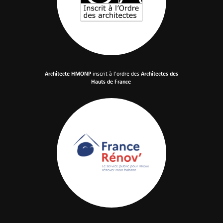
Architecte HMONP
inscrit à l'ordre des
Architectes des
Hauts de France