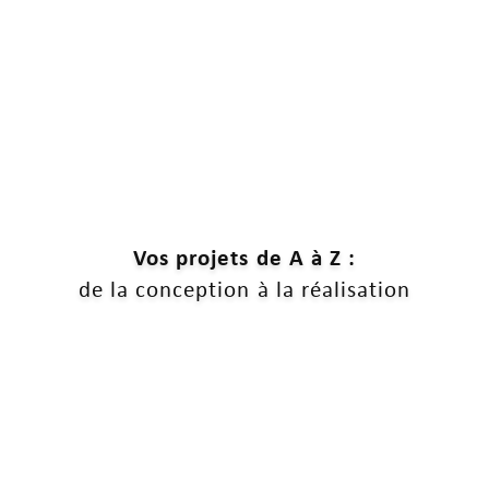
Vos projets de A à Z :
de la conception à la réalisation