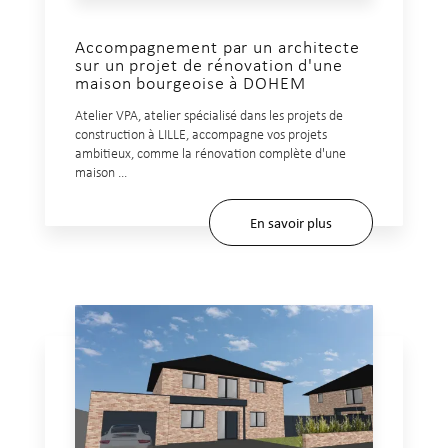
Accompagnement par un architecte
sur un projet de rénovation d'une
maison bourgeoise à DOHEM
Atelier VPA, atelier spécialisé dans les projets de
construction à LILLE, accompagne vos projets
ambitieux, comme la rénovation complète d'une
maison ...
En savoir plus