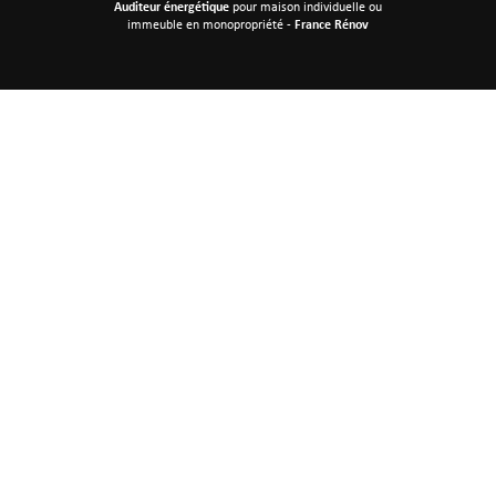
Auditeur énergétique
pour maison individuelle
ou
immeuble en monopropriété -
France Rénov