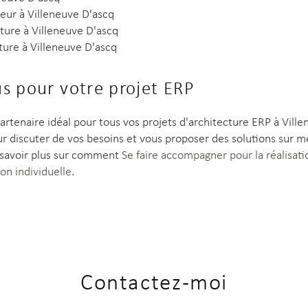
ieur à Villeneuve D'ascq
cture à Villeneuve D'ascq
ture à Villeneuve D'ascq
s pour votre projet ERP
artenaire idéal pour tous vos projets d'architecture ERP à Vill
 discuter de vos besoins et vous proposer des solutions sur me
 savoir plus sur comment
Se faire accompagner pour la réalisati
on individuelle
.
Contactez-moi