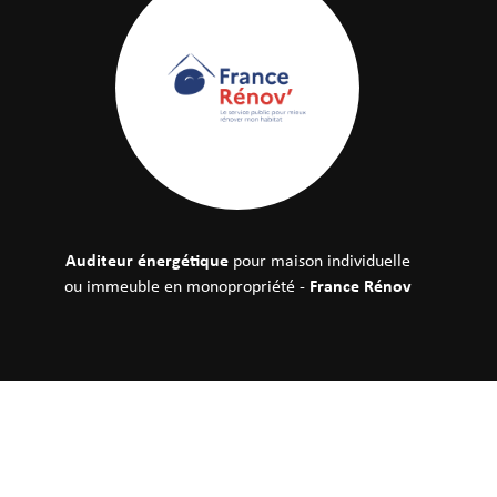
Auditeur énergétique
pour maison individuelle
France Rénov
ou immeuble en monopropriété -