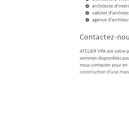
architecte d'intér
cabinet d'archite
agence d'architec
Contactez-nou
ATELIER VPA est votre p
sommes disponibles pour
nous contacter pour en
construction d'une mais