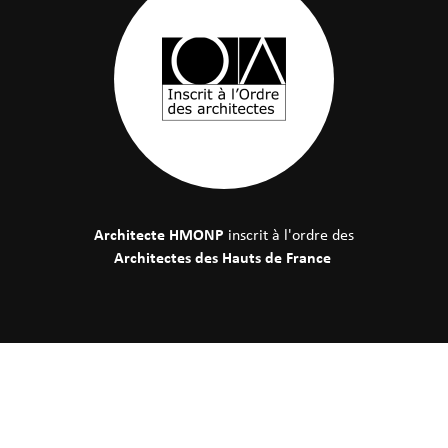
Architecte HMONP
inscrit à l'ordre des
Architectes des Hauts de France