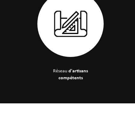
d'artisans
Réseau
compétents