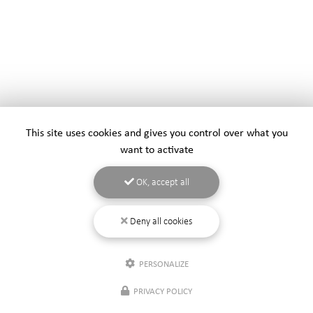
This site uses cookies and gives you control over what you
want to activate
OK, accept all
Deny all cookies
PERSONALIZE
PRIVACY POLICY