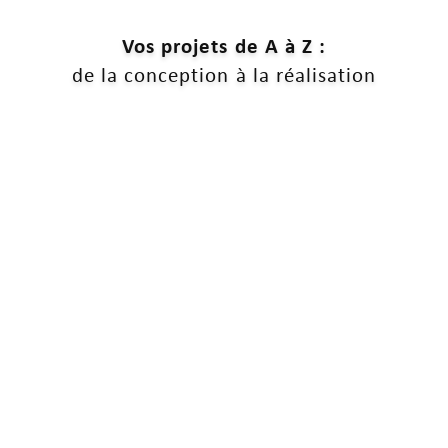
Vos projets de A à Z :
de la conception à la réalisation