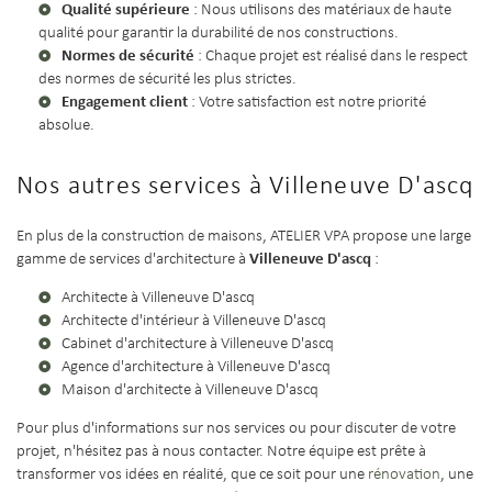
Qualité supérieure
: Nous utilisons des matériaux de haute
qualité pour garantir la durabilité de nos constructions.
Normes de sécurité
: Chaque projet est réalisé dans le respect
des normes de sécurité les plus strictes.
Engagement client
: Votre satisfaction est notre priorité
absolue.
Nos autres services à Villeneuve D'ascq
En plus de la construction de maisons, ATELIER VPA propose une large
Villeneuve D'ascq
gamme de services d'architecture à
:
Architecte à Villeneuve D'ascq
Architecte d'intérieur à Villeneuve D'ascq
Cabinet d'architecture à Villeneuve D'ascq
Agence d'architecture à Villeneuve D'ascq
Maison d'architecte à Villeneuve D'ascq
Pour plus d'informations sur nos services ou pour discuter de votre
projet, n'hésitez pas à nous contacter. Notre équipe est prête à
transformer vos idées en réalité, que ce soit pour une
rénovation
, une