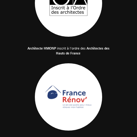
Architecte HMONP
inscrit à l'ordre des
Architectes des
Hauts de France