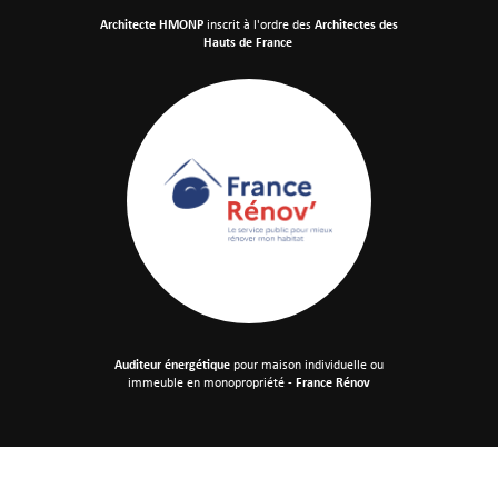
Architecte HMONP
inscrit à l'ordre des
Architectes des
Hauts de France
Auditeur énergétique
pour maison individuelle
ou
immeuble en monopropriété -
France Rénov