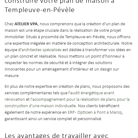
construire votre plan de maison à
Templeuve-en-Pévèle
ATELIER VPA
Chez
, nous comprenons que la création d'un plan de
maison est une étape cruciale dans la réalisation de votre projet
immobilier. Situés à proximité de Templeuve-en-Pévèle, nous offrons
une expertise inégalée en matière de conception architecturale. Notre
équipe d'
architectes spécialisés
est dédiée à transformer vos idées en
un plan concret et réalisable. Nous mettons un point d'honneur à
respecter les normes de sécurité et à intégrer des solutions
innovantes pour un aménagement d'intérieur et un design sur
mesure.
En plus de notre expertise en création de plans, nous proposons des
services complémentaires tels que l'
audit énergétique avant
rénovation
et
l'accompagnement pour la réalisation de plans pour la
construction d'une maison individuelle
. Nos clients bénéficient
également de notre expérience en
ERP - Opticien à Pont à Marcq
,
garantissant ainsi un service complet et personnalisé.
Les avantages de travailler avec