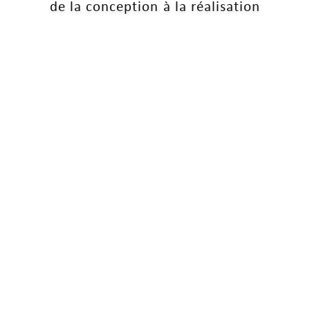
de la conception à la réalisation