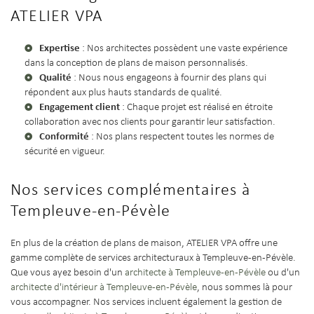
ATELIER VPA
Expertise
: Nos architectes possèdent une vaste expérience
dans la conception de plans de maison personnalisés.
Qualité
: Nous nous engageons à fournir des plans qui
répondent aux plus hauts standards de qualité.
Engagement client
: Chaque projet est réalisé en étroite
collaboration avec nos clients pour garantir leur satisfaction.
Conformité
: Nos plans respectent toutes les normes de
sécurité en vigueur.
Nos services complémentaires à
Templeuve-en-Pévèle
En plus de la création de plans de maison, ATELIER VPA offre une
gamme complète de services architecturaux à Templeuve-en-Pévèle.
Que vous ayez besoin d'un
architecte à Templeuve-en-Pévèle
ou d'un
architecte d'intérieur à Templeuve-en-Pévèle
, nous sommes là pour
vous accompagner. Nos services incluent également la gestion de