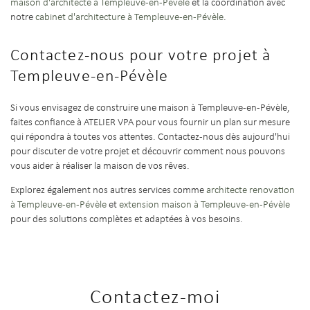
maison d'architecte à Templeuve-en-Pévèle
et la coordination avec
notre
cabinet d'architecture à Templeuve-en-Pévèle
.
Contactez-nous pour votre projet à
Templeuve-en-Pévèle
Si vous envisagez de construire une maison à Templeuve-en-Pévèle,
faites confiance à ATELIER VPA pour vous fournir un plan sur mesure
qui répondra à toutes vos attentes. Contactez-nous dès aujourd'hui
pour discuter de votre projet et découvrir comment nous pouvons
vous aider à réaliser la maison de vos rêves.
Explorez également nos autres services comme
architecte renovation
à Templeuve-en-Pévèle
et
extension maison à Templeuve-en-Pévèle
pour des solutions complètes et adaptées à vos besoins.
Contactez-moi