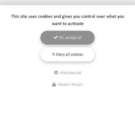
This site uses cookies and gives you control over what you
want to activate
OK, accept all
Deny all cookies
PERSONALIZE
PRIVACY POLICY