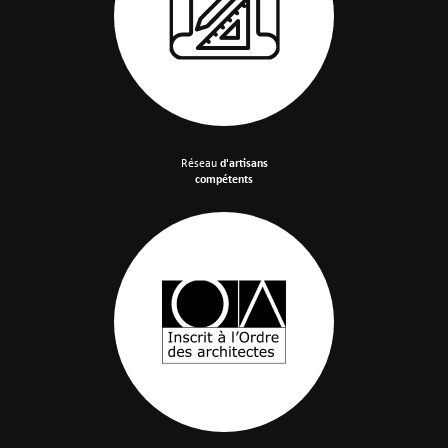
Réseau
d'artisans
compétents