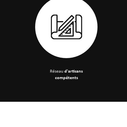
d'artisans
Réseau
compétents