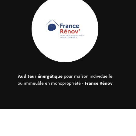
Auditeur énergétique
pour maison individuelle
France Rénov
ou immeuble en monopropriété -