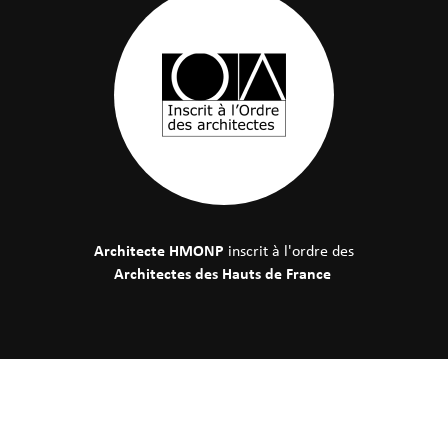
Architecte HMONP
inscrit à l'ordre des
Architectes des Hauts de France