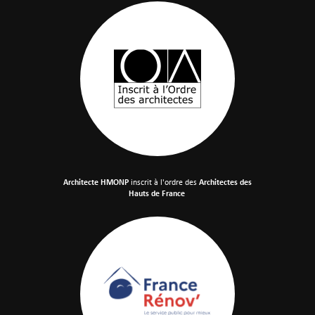
Architecte HMONP
inscrit à l'ordre des
Architectes des
Hauts de France