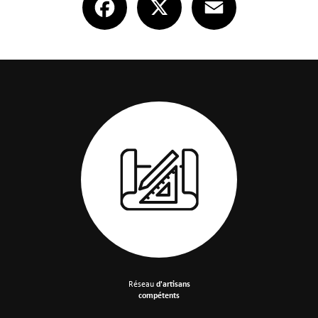
Réseau
d'artisans
compétents