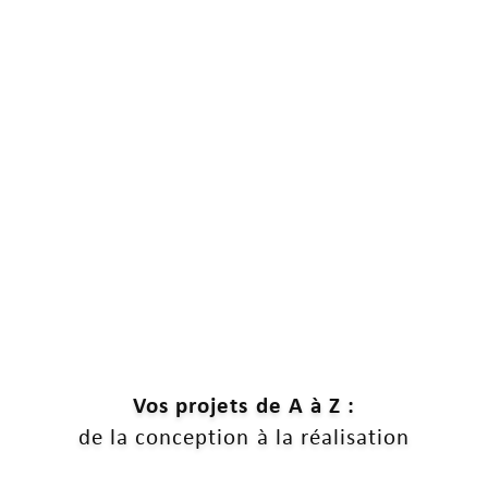
Vos projets de A à Z :
de la conception à la réalisation