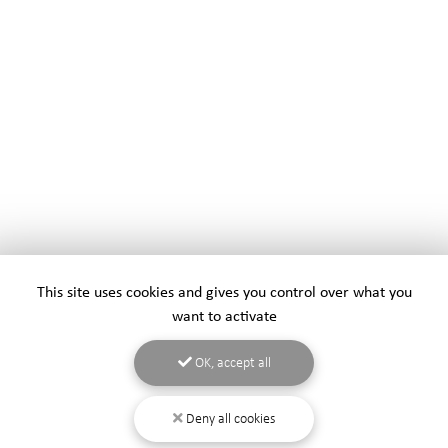
This site uses cookies and gives you control over what you
want to activate
OK, accept all
Deny all cookies