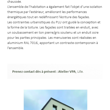
chaussée.
L’ensemble de l’habitation a également fait l’objet d’une isolation
thermique par l’extérieur, améliorant les performances
énergétiques tout en redéfinissant l’écriture des façades.
Les contraintes urbanistiques du PLU ont guidé la conception et
la forme de la toiture. Les façades sont traitées en enduit, avec
un soubassement en ton pierre/gris soutenu et un enduit ocre
pour les parties principales. Les menuiseries sont réalisées en
aluminium RAL 7016, apportant un contraste contemporain à
l’ensemble.
Prenez contact dès à présent : Atelier VPA
, Lille
.