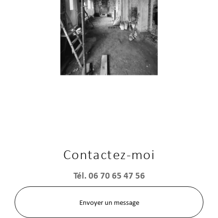
Contactez-moi
Tél.
06 70 65 47 56
Envoyer un message