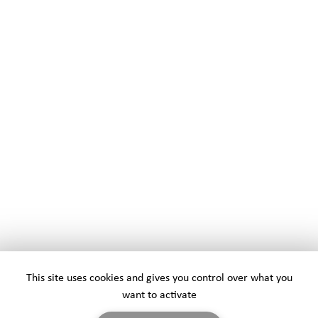
This site uses cookies and gives you control over what you
want to activate