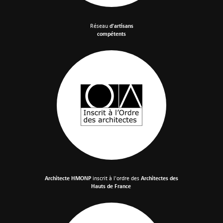
Réseau
d'artisans
compétents
Architecte HMONP
inscrit à l'ordre des
Architectes des
Hauts de France