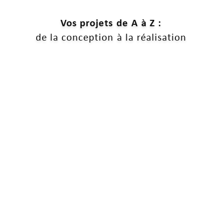
Vos projets de A à Z :
de la conception à la réalisation