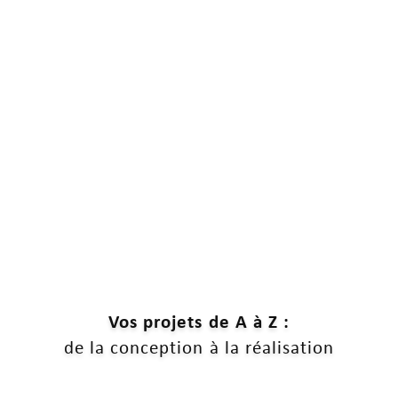
Vos projets de A à Z :
de la conception à la réalisation