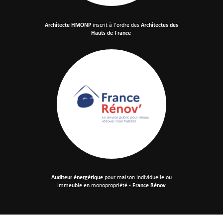
Architecte HMONP
inscrit à l'ordre des
Architectes des
Hauts de France
Auditeur énergétique
pour maison individuelle
ou
immeuble en monopropriété -
France Rénov