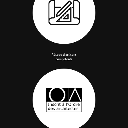
Réseau
d'artisans
compétents