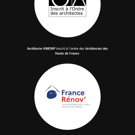
Architecte HMONP
inscrit à l'ordre des
Architectes des
Hauts de France