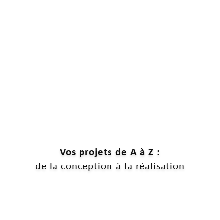
Vos projets de A à Z :
de la conception à la réalisation