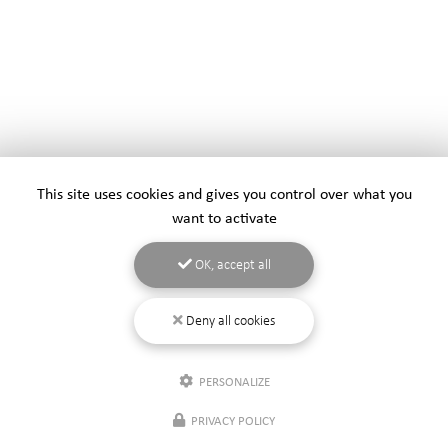
This site uses cookies and gives you control over what you
want to activate
OK, accept all
Deny all cookies
PERSONALIZE
PRIVACY POLICY