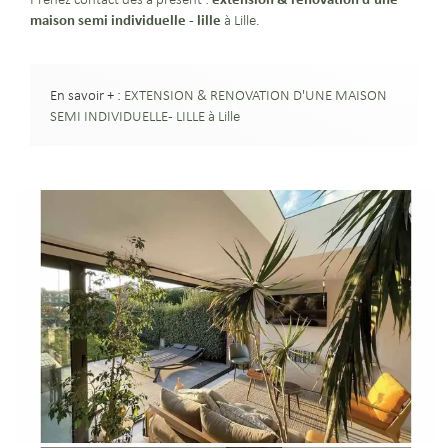
maison semi individuelle - lille
à Lille
.
En savoir + :
EXTENSION & RENOVATION D'UNE MAISON
SEMI INDIVIDUELLE - LILLE à Lille