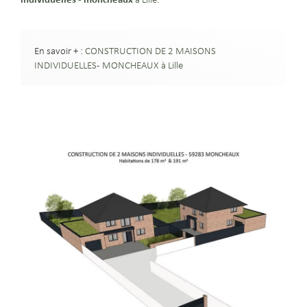
En savoir + :
CONSTRUCTION DE 2 MAISONS
INDIVIDUELLES - MONCHEAUX à Lille