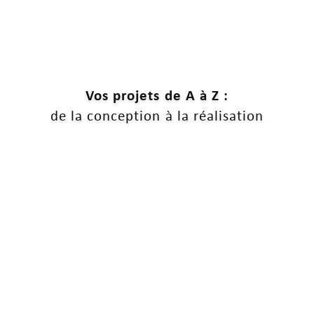
Vos projets de A à Z :
de la conception à la réalisation