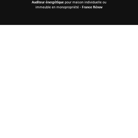
Auditeur énergétique
pour maison individuelle
ou
immeuble en monopropriété -
France Rénov