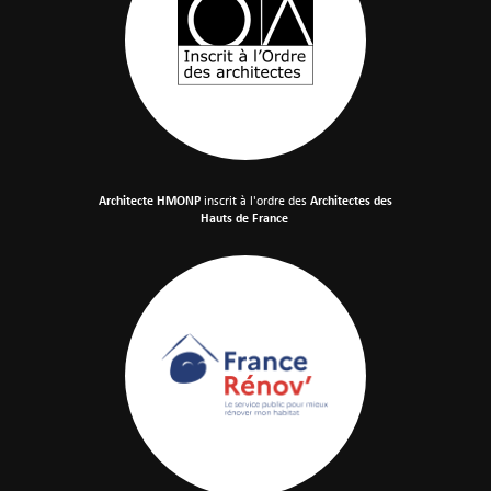
Architecte HMONP
inscrit à l'ordre des
Architectes des
Hauts de France