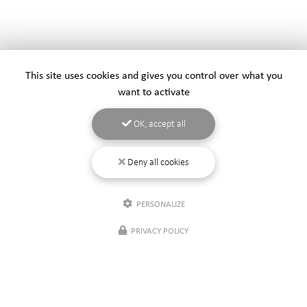
This site uses cookies and gives you control over what you
want to activate
OK, accept all
Deny all cookies
PERSONALIZE
PRIVACY POLICY