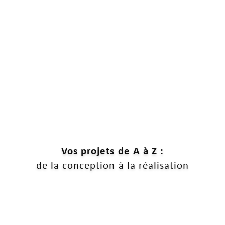
Vos projets de A à Z :
de la conception à la réalisation