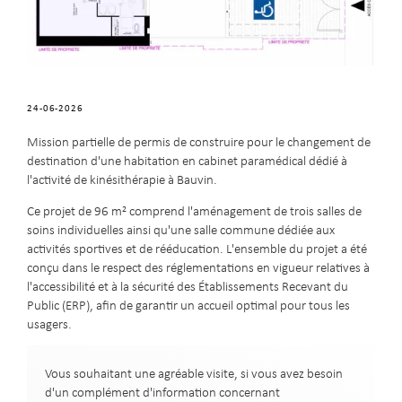
24-06-2026
Mission partielle de permis de construire pour le changement de
destination d'une habitation en cabinet paramédical dédié à
l'activité de kinésithérapie à Bauvin.
Ce projet de 96 m² comprend l'aménagement de trois salles de
soins individuelles ainsi qu'une salle commune dédiée aux
activités sportives et de rééducation. L'ensemble du projet a été
conçu dans le respect des réglementations en vigueur relatives à
l'accessibilité et à la sécurité des Établissements Recevant du
Public (ERP), afin de garantir un accueil optimal pour tous les
usagers.
Vous souhaitant une agréable visite, si vous avez besoin
d'un complément d'information concernant